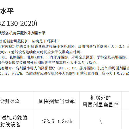
水平
30-2020)