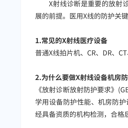
X射线诊断是重要的放射诊疗
展的前提。医用X线的防护关
1.常见的X射线医疗设备
普通X线拍片机、CR、DR、
2.为什么要做X射线设备机房
《放射诊断放射防护要求》(GB
学用设备防护性能、机房防护
经具备资质的机构检测，合格