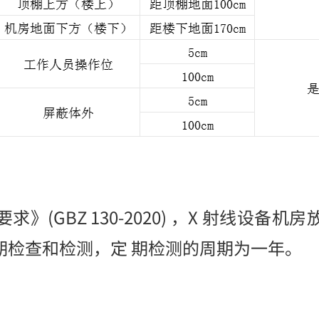
GBZ 130-2020) ，X 射线设备
期检查和检测，定 期检测的周期为一年。