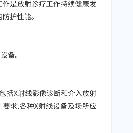
工作是放射诊疗工作持续健康发
的防护性能。
像设备。
求，包括X射线影像诊断和介入放射
要求.各种X射线设备及场所应