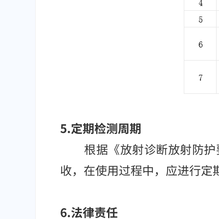
5.定期检测周期
根据《放射诊断放射防护要求》(
收，在使用过程中，应进行定
6.法律责任