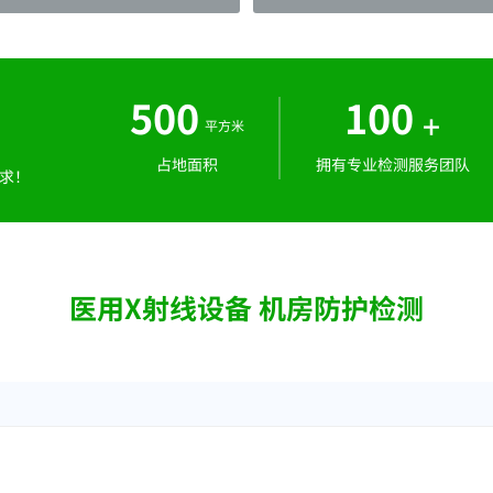
500
100
+
平方米
占地面积
拥有专业检测服务团队
求！
医用X射线设备 机房防护检测