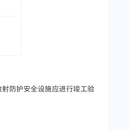
机房放射防护安全设施应进行竣工验