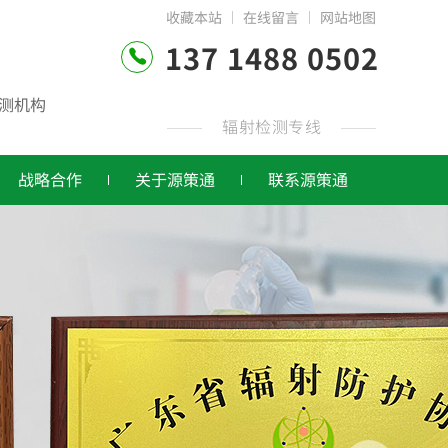
收藏本站
在线留言
网站地图
137 1488 0502
测机构
辐射检测专线
战略合作
关于源策通
联系源策通