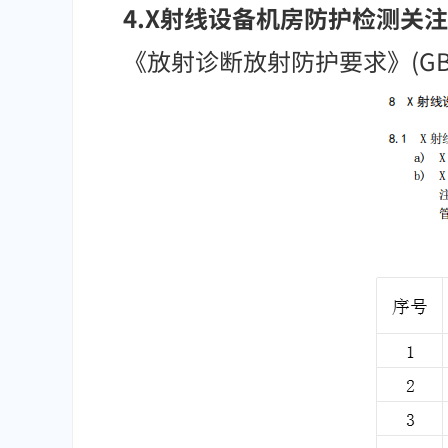
4.X射线设备机房防护检测
关注
《放射诊断放射防护要求》(GBZ 1