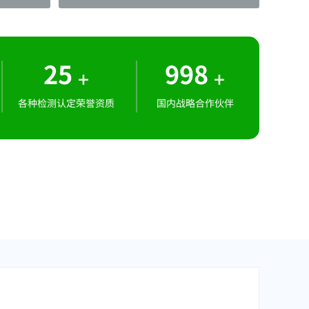
25
998
+
+
各种检测认定荣誉资质
国内战略合作伙伴