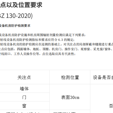
点以及位置要求
30-2020)